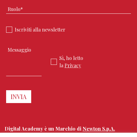
Iscriviti alla newsletter
Sì, ho letto
la
Privacy
Digital Academy è un Marchio di
Newton S.p.A.