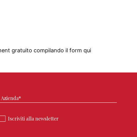
ent gratuito compilando il form qui
Iscriviti alla newsletter