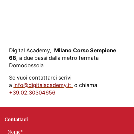
Digital Academy,
Milano
Corso Sempione
68
, a due passi dalla metro fermata
Domodossola
Se vuoi contattarci scrivi
a
info@digitalacademy.it
o chiama
+39.02.30304656
Contattaci