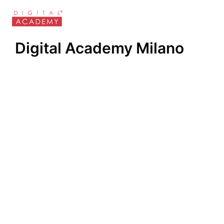
Digital Academy Milano