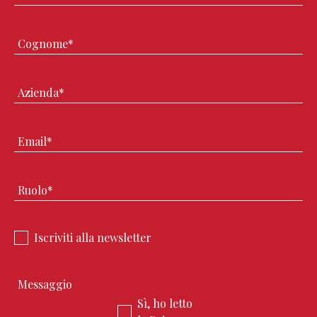
Iscriviti alla newsletter
Sì, ho letto