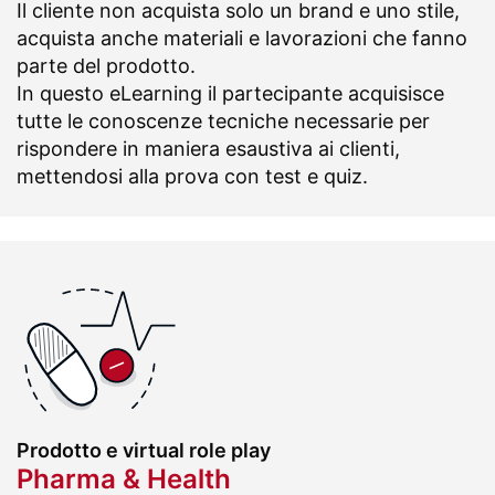
Il cliente non acquista solo un brand e uno stile,
acquista anche materiali e lavorazioni che fanno
parte del prodotto.
In questo eLearning il partecipante acquisisce
tutte le conoscenze tecniche necessarie per
rispondere in maniera esaustiva ai clienti,
mettendosi alla prova con test e quiz.
Prodotto e virtual role play
Pharma & Health