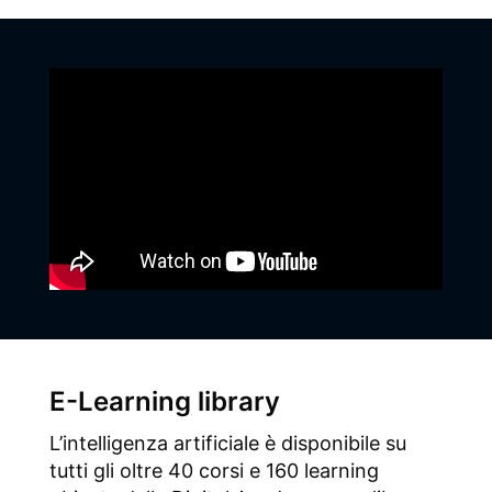
E-Learning library
L’intelligenza artificiale è disponibile su
tutti gli oltre 40 corsi e 160 learning