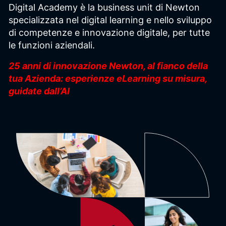
Digital Academy è la business unit di Newton
specializzata nel digital learning e nello sviluppo
di competenze e innovazione digitale, per tutte
le funzioni aziendali.
25 anni di innovazione Newton, al fianco della
tua Azienda: esperienze eLearning su misura,
guidate dall’AI