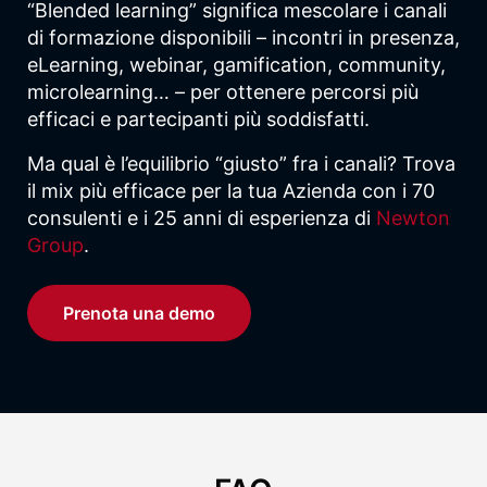
“Blended learning” significa mescolare i canali
di formazione disponibili – incontri in presenza,
eLearning, webinar, gamification, community,
microlearning… – per ottenere percorsi più
efficaci e partecipanti più soddisfatti.
Ma qual è l’equilibrio “giusto” fra i canali? Trova
il mix più efficace per la tua Azienda con i 70
consulenti e i 25 anni di esperienza di
Newton
Group
.
Prenota una demo