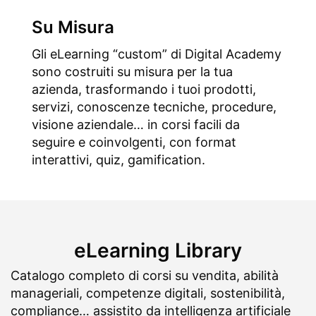
Su Misura
Gli eLearning “custom” di Digital Academy
sono costruiti su misura per la tua
azienda, trasformando i tuoi prodotti,
servizi, conoscenze tecniche, procedure,
visione aziendale… in corsi facili da
seguire e coinvolgenti, con format
interattivi, quiz, gamification.
eLearning Library
Catalogo completo di corsi su vendita, abilità
manageriali, competenze digitali, sostenibilità,
compliance… assistito da intelligenza artificiale