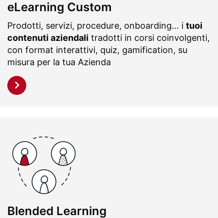
eLearning Custom
Prodotti, servizi, procedure, onboarding… i
tuoi
contenuti aziendali
tradotti in corsi coinvolgenti,
con format interattivi, quiz, gamification, su
misura per la tua Azienda
Blended Learning