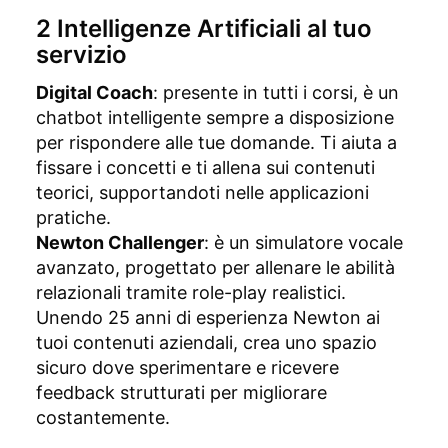
2 Intelligenze Artificiali al tuo
servizio
Digital Coach
: presente in tutti i corsi, è un
chatbot intelligente sempre a disposizione
per rispondere alle tue domande. Ti aiuta a
fissare i concetti e ti allena sui contenuti
teorici, supportandoti nelle applicazioni
pratiche.
Newton Challenger
: è un simulatore vocale
avanzato, progettato per allenare le abilità
relazionali tramite role-play realistici.
Unendo 25 anni di esperienza Newton ai
tuoi contenuti aziendali, crea uno spazio
sicuro dove sperimentare e ricevere
feedback strutturati per migliorare
costantemente.