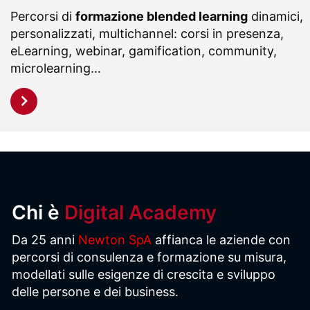
Percorsi di
formazione blended learning
dinamici,
personalizzati, multichannel: corsi in presenza,
eLearning, webinar, gamification, community,
microlearning…
Chi è
Digital Academy
Da 25 anni
Newton SpA
affianca le aziende con
percorsi di consulenza e formazione su misura,
modellati sulle esigenze di crescita e sviluppo
delle persone e dei business.