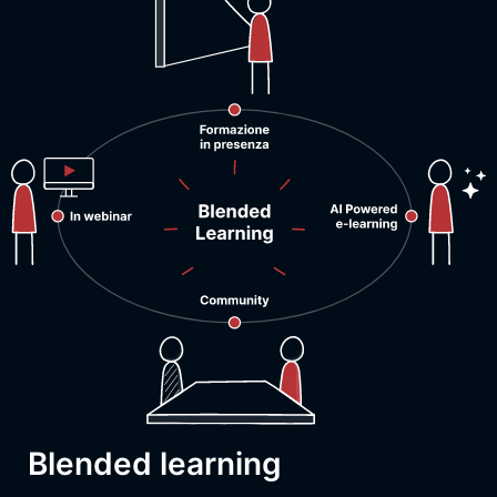
Blended learning