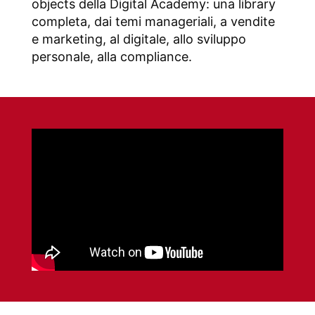
objects della Digital Academy: una library
completa, dai temi manageriali, a vendite
e marketing, al digitale, allo sviluppo
personale, alla compliance.