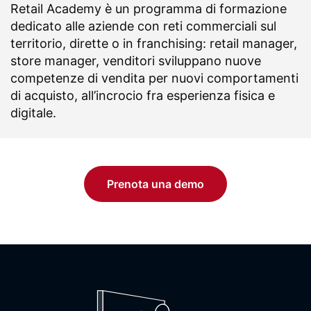
Retail Academy è un programma di formazione
dedicato alle aziende con reti commerciali sul
territorio, dirette o in franchising: retail manager,
store manager, venditori sviluppano nuove
competenze di vendita per nuovi comportamenti
di acquisto, all’incrocio fra esperienza fisica e
digitale.
Prenota una demo