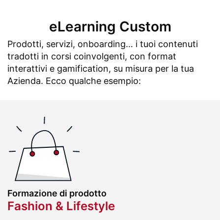
eLearning Custom
Prodotti, servizi, onboarding… i tuoi contenuti
tradotti in corsi coinvolgenti, con format
interattivi e gamification, su misura per la tua
Azienda. Ecco qualche esempio:
Formazione di prodotto
Fashion & Lifestyle