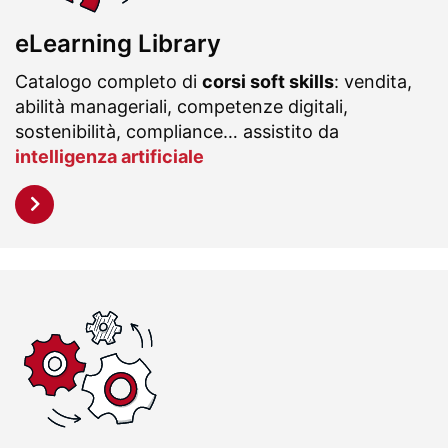
eLearning Library
Catalogo completo di
corsi soft skills
: vendita,
abilità manageriali, competenze digitali,
sostenibilità, compliance… assistito da
intelligenza artificiale