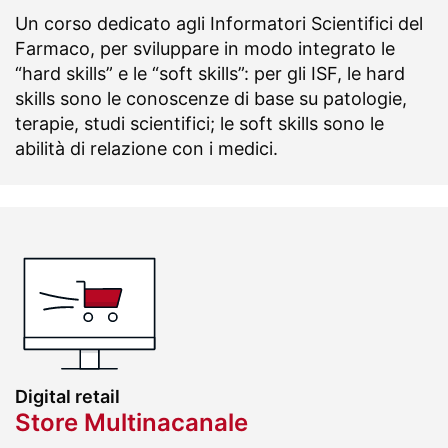
Un corso dedicato agli Informatori Scientifici del
Farmaco, per sviluppare in modo integrato le
“hard skills” e le “soft skills”: per gli ISF, le hard
skills sono le conoscenze di base su patologie,
terapie, studi scientifici; le soft skills sono le
abilità di relazione con i medici.
Digital retail
Store Multinacanale