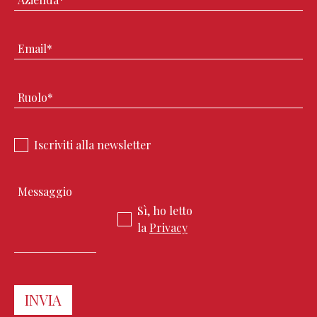
Iscriviti alla newsletter
Sì, ho letto
la
Privacy