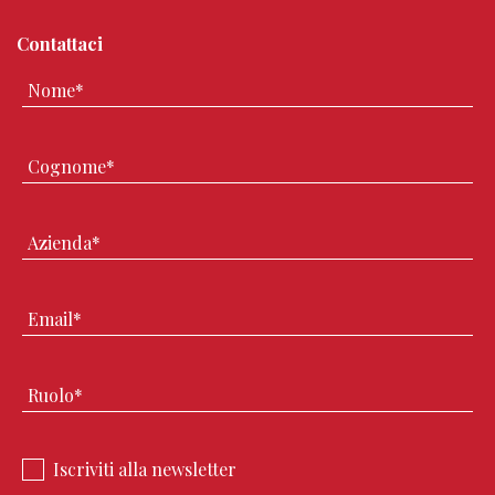
Contattaci
Iscriviti alla newsletter