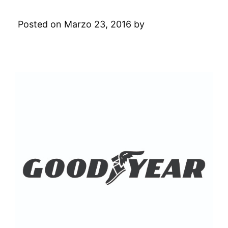
Goodyear
Posted on Marzo 23, 2016 by
Digital
Academy
Leave a Comment