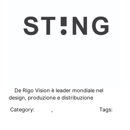
De Rigo Vision è leader mondiale nel
design, produzione e distribuzione
Category:
Clienti
,
Uncategorized
Tags:
#clienti
Gruppo 24 Ore