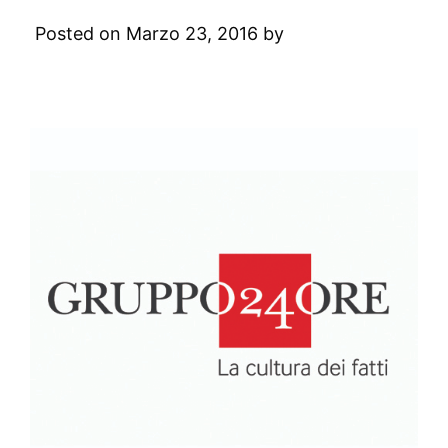
Posted on Marzo 23, 2016 by
Digital
Academy
Leave a Comment