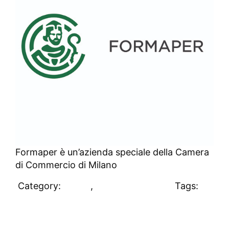
Formaper è un’azienda speciale della Camera
di Commercio di Milano
Category:
Clienti
,
Uncategorized
Tags:
#clienti
Zambon