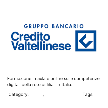
Formazione in aula e online sulle competenze
digitali della rete di filiali in Italia.
Category:
Clienti
,
Uncategorized
Tags:
#clienti