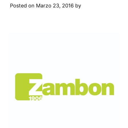
Posted on Marzo 23, 2016 by
Digital
Academy
Leave a Comment