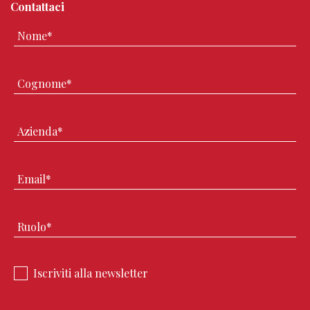
Contattaci
Iscriviti alla newsletter