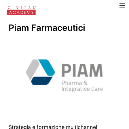
Piam Farmaceutici
Strategia e formazione multichannel