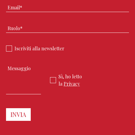
Iscriviti alla newsletter
Sì, ho letto
la
Privacy