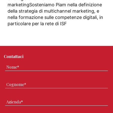
marketing
Sosteniamo Piam nella definizione
della strategia di multichannel marketing, e
nella formazione sulle competenze digitali, in
particolare per la rete di ISF
Contattaci