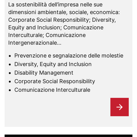
La sostenibilità dell’impresa nelle sue
dimensioni ambientale, sociale, economica:
Corporate Social Responsibility; Diversity,
Equity and Inclusion; Comunicazione
Interculturale; Comunicazione
Intergenerazionale…
Prevenzione e segnalazione delle molestie
Diversity, Equity and Inclusion
Disability Management
Corporate Social Responsibility
Comunicazione Interculturale