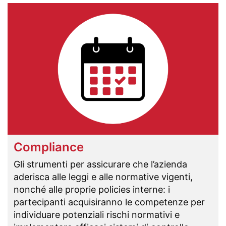
Compliance
Gli strumenti per assicurare che l’azienda
aderisca alle leggi e alle normative vigenti,
nonché alle proprie policies interne: i
partecipanti acquisiranno le competenze per
individuare potenziali rischi normativi e