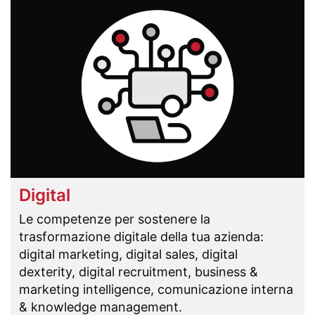
Digital
Le competenze per sostenere la
trasformazione digitale della tua azienda:
digital marketing, digital sales, digital
dexterity, digital recruitment, business &
marketing intelligence, comunicazione interna
& knowledge management.