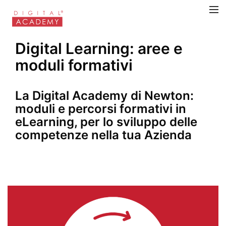
Digital Learning: aree e
moduli formativi
La
Digital Academy di Newton:
m
oduli
e percorsi
formativi
in
eLearning
,
per lo sviluppo delle
competenze nella tua Azienda