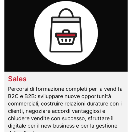
Sales
Percorsi di formazione completi per la vendita
B2C e B2B: sviluppare nuove opportunità
commerciali, costruire relazioni durature con i
clienti, negoziare accordi vantaggiosi e
chiudere vendite con successo, sfruttare il
digitale per il new business e per la gestione