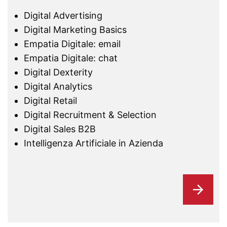
Digital Advertising
Digital Marketing Basics
Empatia Digitale: email
Empatia Digitale: chat
Digital Dexterity
Digital Analytics
Digital Retail
Digital Recruitment & Selection
Digital Sales B2B
Intelligenza Artificiale in Azienda