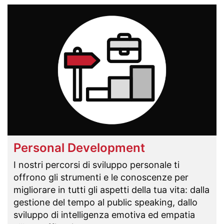
Personal Development
I nostri percorsi di sviluppo personale ti
offrono gli strumenti e le conoscenze per
migliorare in tutti gli aspetti della tua vita: dalla
gestione del tempo al public speaking, dallo
sviluppo di intelligenza emotiva ed empatia