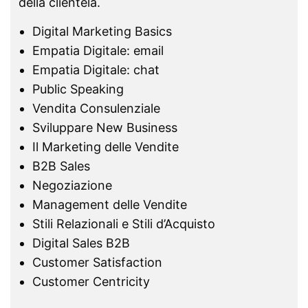
della clientela.
Digital Marketing Basics
Empatia Digitale: email
Empatia Digitale: chat
Public Speaking
Vendita Consulenziale
Sviluppare New Business
Il Marketing delle Vendite
B2B Sales
Negoziazione
Management delle Vendite
Stili Relazionali e Stili d’Acquisto
Digital Sales B2B
Customer Satisfaction
Customer Centricity