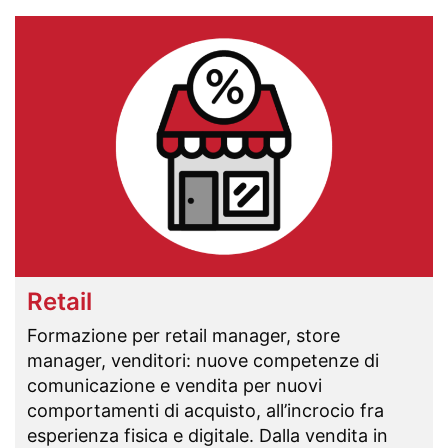
Retail
Formazione per retail manager, store
manager, venditori: nuove competenze di
comunicazione e vendita per nuovi
comportamenti di acquisto, all’incrocio fra
esperienza fisica e digitale. Dalla vendita in