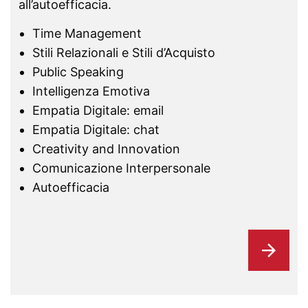
all’autoefficacia.
Time Management
Stili Relazionali e Stili d’Acquisto
Public Speaking
Intelligenza Emotiva
Empatia Digitale: email
Empatia Digitale: chat
Creativity and Innovation
Comunicazione Interpersonale
Autoefficacia