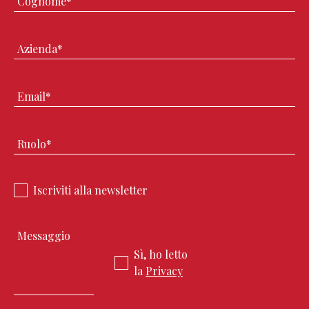
Iscriviti alla newsletter
Sì, ho letto
la
Privacy