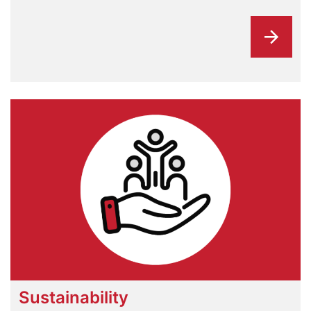
Sustainability