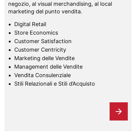
negozio, al visual merchandising, al local
marketing del punto vendita.
Digital Retail
Store Economics
Customer Satisfaction
Customer Centricity
Marketing delle Vendite
Management delle Vendite
Vendita Consulenziale
Stili Relazionali e Stili d’Acquisto