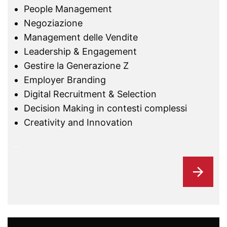
People Management
Negoziazione
Management delle Vendite
Leadership & Engagement
Gestire la Generazione Z
Employer Branding
Digital Recruitment & Selection
Decision Making in contesti complessi
Creativity and Innovation
..