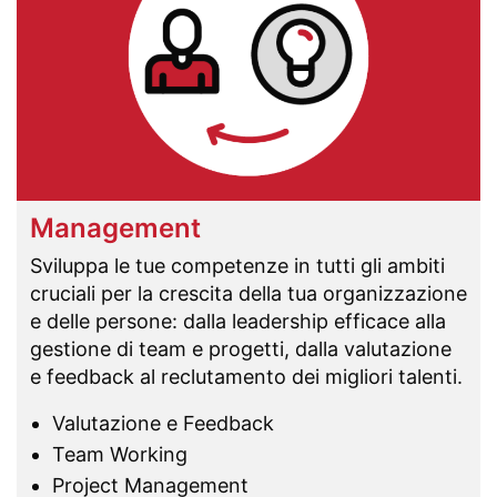
Management
Sviluppa le tue competenze in tutti gli ambiti
cruciali per la crescita della tua organizzazione
e delle persone: dalla leadership efficace alla
gestione di team e progetti, dalla valutazione
e feedback al reclutamento dei migliori talenti.
Valutazione e Feedback
Team Working
Project Management