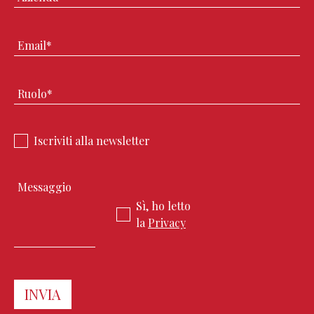
Iscriviti alla newsletter
Sì, ho letto
la
Privacy