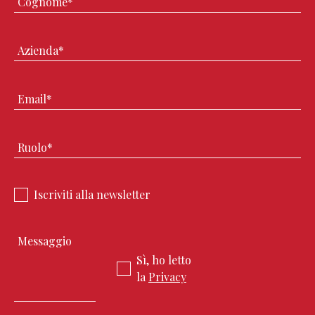
Iscriviti alla newsletter
Sì, ho letto
la
Privacy