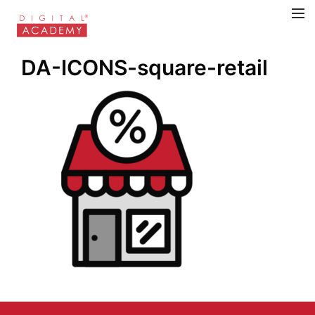
DA-ICONS-square-retail