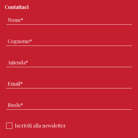
Contattaci
Iscriviti alla newsletter