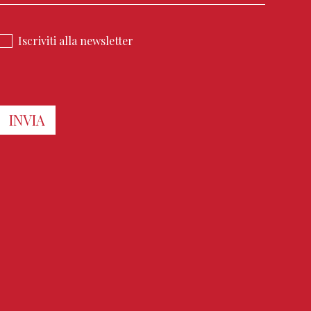
Iscriviti alla newsletter