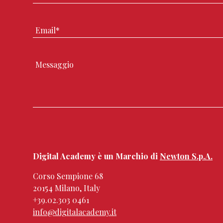
Digital Academy è un Marchio di
Newton S.p.A.
Corso Sempione 68
20154 Milano, Italy
+39.02.303 0461
info@digitalacademy.it