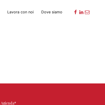
Lavora con noi
Dove siamo