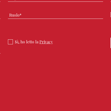
Sì, ho letto la
Privacy