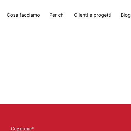
Cosa facciamo
Per chi
Clienti e progetti
Blog