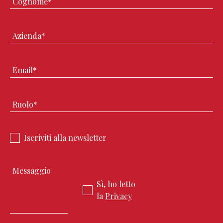
Iscriviti alla newsletter
Sì, ho letto
la
Privacy