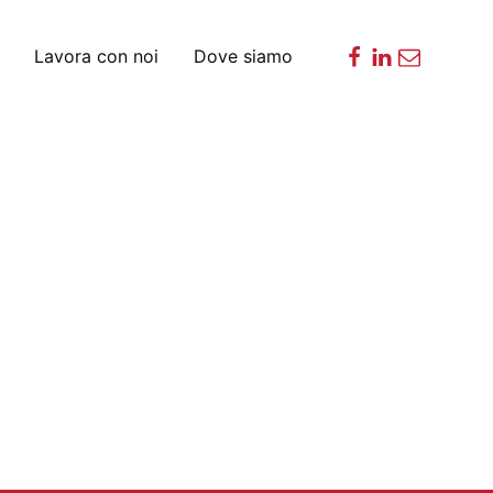
Lavora con noi
Dove siamo