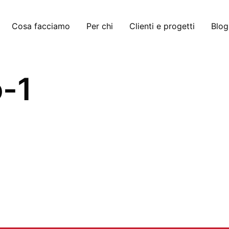
Cosa facciamo
Per chi
Clienti e progetti
Blog
o-1