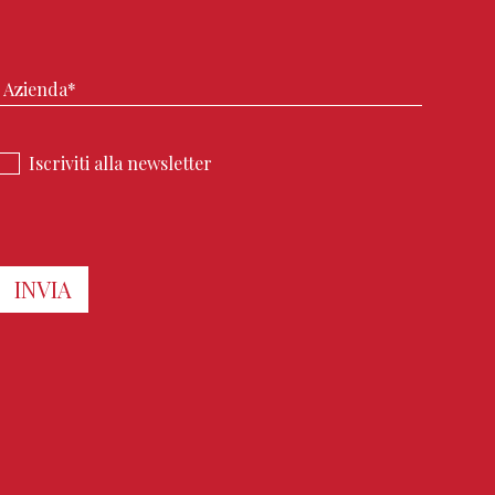
Iscriviti alla newsletter