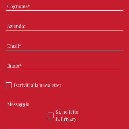
Iscriviti alla newsletter
Sì, ho letto
la
Privacy