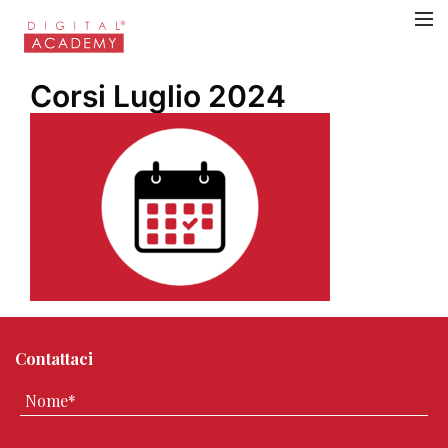
Corsi Luglio 2024
Contattaci