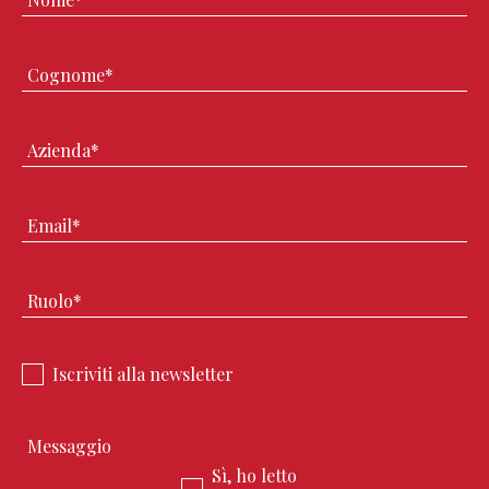
Iscriviti alla newsletter
Sì, ho letto