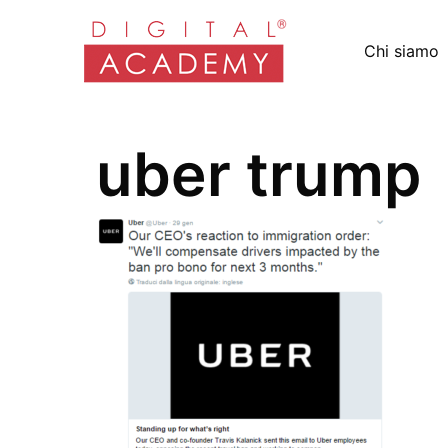
Chi siamo
uber trump