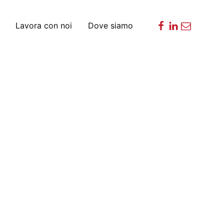
Lavora con noi
Dove siamo