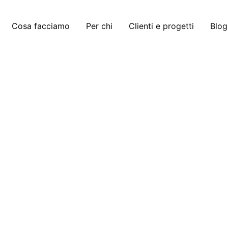
Cosa facciamo
Per chi
Clienti e progetti
Blog