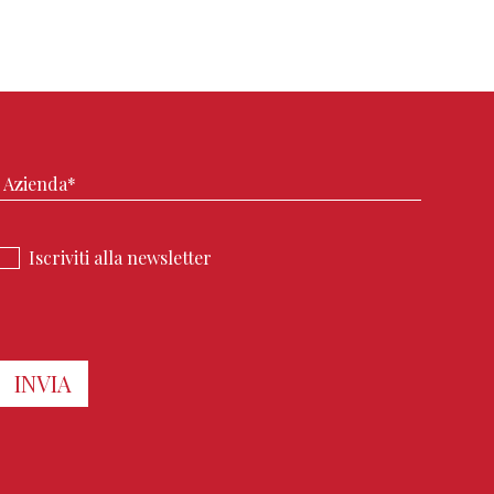
Iscriviti alla newsletter