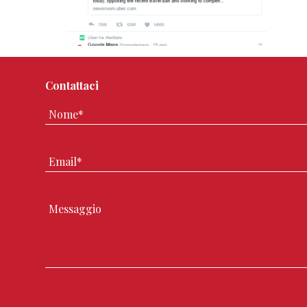
Contattaci