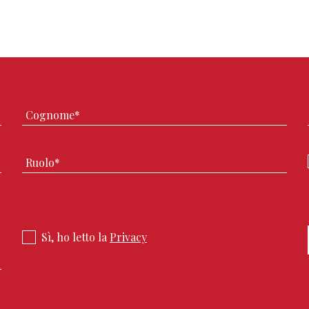
Sì, ho letto la
Privacy