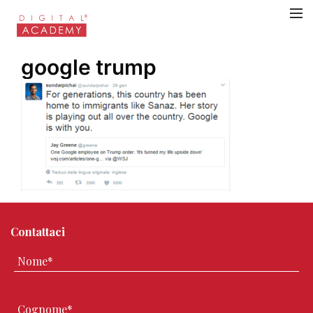
google trump
Contattaci