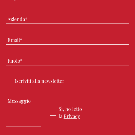
Iscriviti alla newsletter
Sì, ho letto
la
Privacy