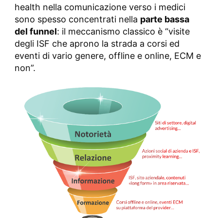
health nella comunicazione verso i medici
sono spesso concentrati nella
parte bassa
del funnel
: il meccanismo classico è “visite
degli ISF che aprono la strada a corsi ed
eventi di vario genere, offline e online, ECM e
non”.