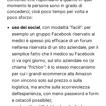
momento le persone sono in grado di
concederci, cioè poco tempo per volta e
poco sforzo:
uso dei social
, con modalità “facili”: per
esempio un gruppo Facebook riservato ai
medici è spesso più efficace di un forum
nell’area riservata di un sito aziendale, per il
semplice fatto che il medico su Facebook
ci va ogni giorno, sul sito aziendale no (si
chiama
“friction”
: è lo stesso meccanismo
per cui i grandi ecommerce alla Amazon
non vincono solo sul prezzo o sulla
logistica, ma anche sulla scorrevolezza
dell’esperienza, con meno password e form
e ostacoli possibile);