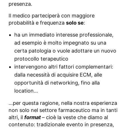
presenza.
Il medico parteciperà con maggiore
probabilità e frequenza
solo se
:
ha un immediato interesse professionale,
ad esempio è molto impegnato su una
certa patologia o vuole adottare un nuovo
protocollo terapeutico
intervengono altri fattori complementari:
dalla necessità di acquisire ECM, alle
opportunità di networking, fino alla
location…
…per questa ragione, nella nostra esperienza
non solo nel settore farmaceutico ma in tanti
altri, il
format
– cioè la veste che diamo al
contenuto: tradizionale evento in presenza,