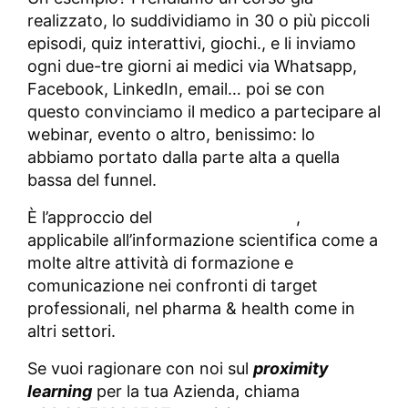
realizzato, lo suddividiamo in 30 o più piccoli
episodi, quiz interattivi, giochi., e li inviamo
ogni due-tre giorni ai medici via Whatsapp,
Facebook, LinkedIn, email… poi se con
questo convinciamo il medico a partecipare al
webinar, evento o altro, benissimo: lo
abbiamo portato dalla parte alta a quella
bassa del funnel.
È l’approccio del
proximity learning
,
applicabile all’informazione scientifica come a
molte altre attività di formazione e
comunicazione nei confronti di target
professionali, nel pharma & health come in
altri settori.
Se vuoi ragionare con noi sul
proximity
learning
per la tua Azienda, chiama