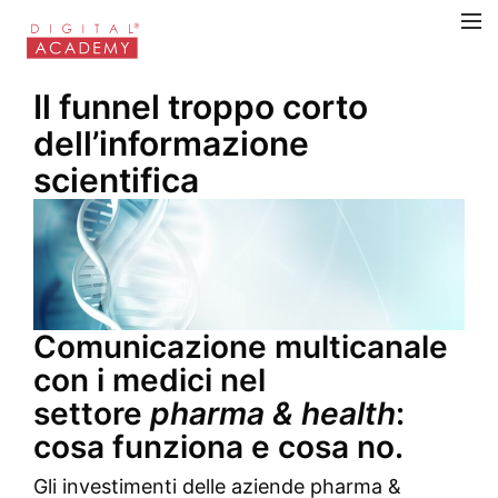
Il funnel troppo corto
dell’informazione
scientifica
Comunicazione multicanale
con i medici nel
settore
pharma & health
:
cosa funziona e cosa no.
Gli investimenti delle aziende pharma &