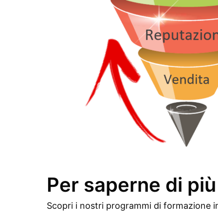
Per saperne di più
Scopri i nostri programmi di formazione i