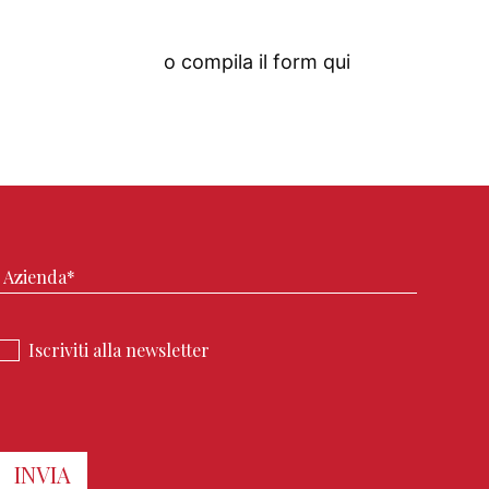
digitalacademy.it
o compila il form qui
Iscriviti alla newsletter