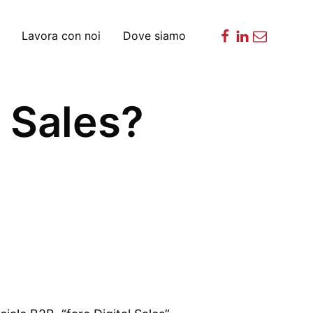
Lavora con noi
Dove siamo
l Sales?