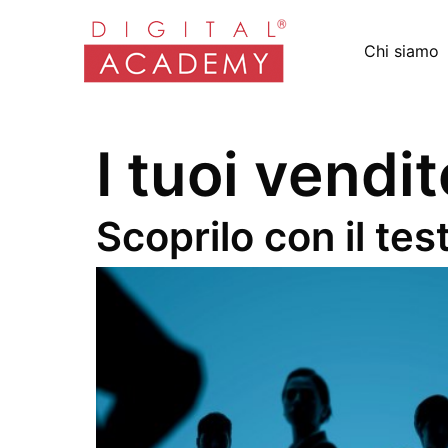
Chi siamo
I tuoi vendi
Scoprilo con il test