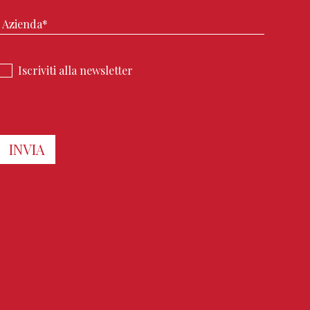
Iscriviti alla newsletter