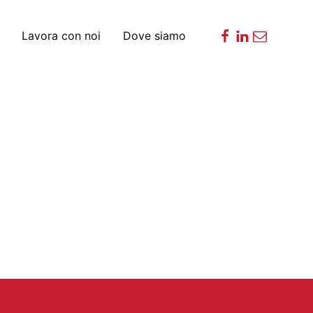
Lavora con noi
Dove siamo