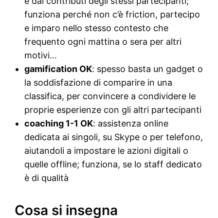
e dai contributi degli stessi partecipanti;
funziona perché non c’è friction, partecipo
e imparo nello stesso contesto che
frequento ogni mattina o sera per altri
motivi…
gamification OK
: spesso basta un gadget o
la soddisfazione di comparire in una
classifica, per convincere a condividere le
proprie esperienze con gli altri partecipanti
coaching 1-1 OK
: assistenza online
dedicata ai singoli, su Skype o per telefono,
aiutandoli a impostare le azioni digitali o
quelle offline; funziona, se lo staff dedicato
è di qualità
Cosa si insegna