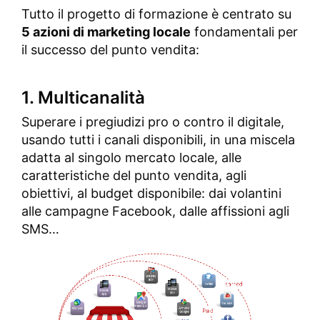
Tutto il progetto di formazione è centrato su
5 azioni di marketing locale
fondamentali per
il successo del punto vendita:
1. Multicanalità
Superare i pregiudizi pro o contro il digitale,
usando tutti i canali disponibili, in una miscela
adatta al singolo mercato locale, alle
caratteristiche del punto vendita, agli
obiettivi, al budget disponibile: dai volantini
alle campagne Facebook, dalle affissioni agli
SMS…