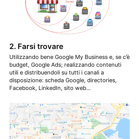
2. Farsi trovare
Utilizzando bene Google My Business e, se c’è
budget, Google Ads; realizzando contenuti
utili e distribuendoli su tutti i canali a
disposizione: scheda Google, directories,
Facebook, LinkedIn, sito web…