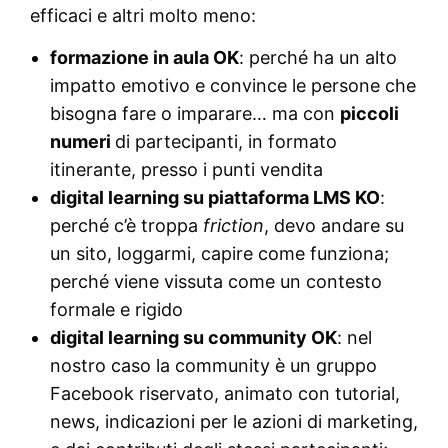
efficaci e altri molto meno:
formazione in aula OK
: perché ha un alto
impatto emotivo e convince le persone che
bisogna fare o imparare… ma con
piccoli
numeri
di partecipanti, in formato
itinerante, presso i punti vendita
digital learning su piattaforma LMS KO
:
perché c’è troppa
friction
, devo andare su
un sito, loggarmi, capire come funziona;
perché viene vissuta come un contesto
formale e rigido
digital learning su community OK
: nel
nostro caso la community è un gruppo
Facebook riservato, animato con tutorial,
news, indicazioni per le azioni di marketing,