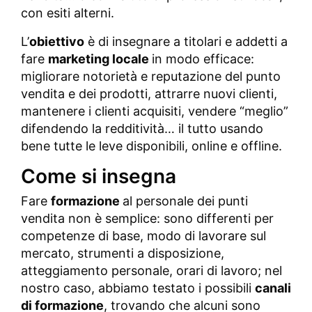
con esiti alterni.
L’
obiettivo
è di insegnare a titolari e addetti a
fare
marketing locale
in modo efficace:
migliorare notorietà e reputazione del punto
vendita e dei prodotti, attrarre nuovi clienti,
mantenere i clienti acquisiti, vendere “meglio”
difendendo la redditività… il tutto usando
bene tutte le leve disponibili, online e offline.
Come si insegna
Fare
formazione
al personale dei punti
vendita non è semplice: sono differenti per
competenze di base, modo di lavorare sul
mercato, strumenti a disposizione,
atteggiamento personale, orari di lavoro; nel
nostro caso, abbiamo testato i possibili
canali
di formazione
, trovando che alcuni sono