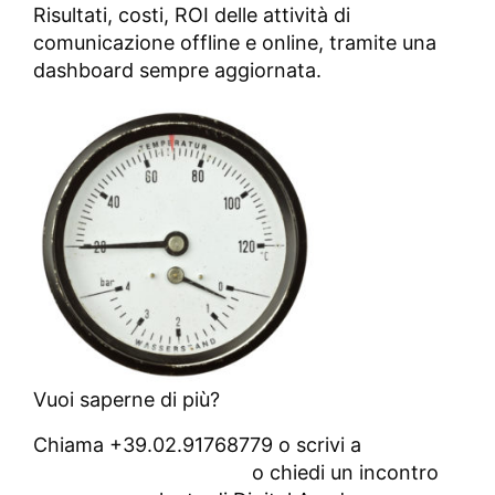
Risultati, costi, ROI delle attività di
comunicazione offline e online, tramite una
dashboard sempre aggiornata.
Vuoi saperne di più?
Chiama +39.02.91768779 o scrivi a
info@digitalacademy.it
o chiedi un incontro