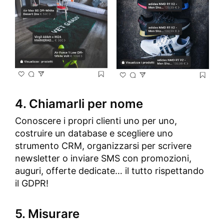
4. Chiamarli per nome
Conoscere i propri clienti uno per uno,
costruire un database e scegliere uno
strumento CRM, organizzarsi per scrivere
newsletter o inviare SMS con promozioni,
auguri, offerte dedicate… il tutto rispettando
il GDPR!
5. Misurare