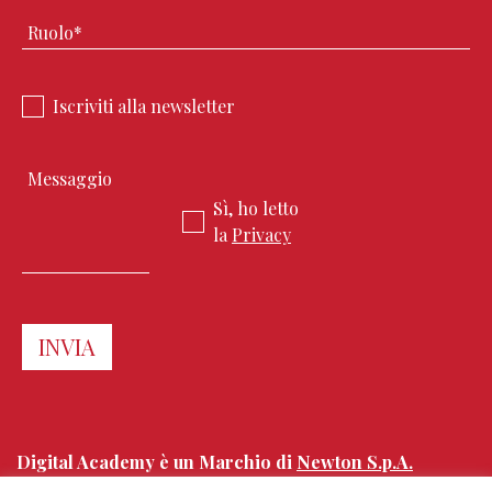
Iscriviti alla newsletter
Sì, ho letto
la
Privacy
Digital Academy è un Marchio di
Newton S.p.A.