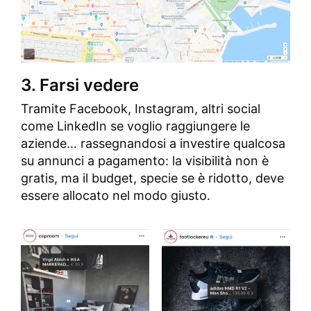
3. Farsi vedere
Tramite Facebook, Instagram, altri social
come LinkedIn se voglio raggiungere le
aziende… rassegnandosi a investire qualcosa
su annunci a pagamento: la visibilità non è
gratis, ma il budget, specie se è ridotto, deve
essere allocato nel modo giusto.