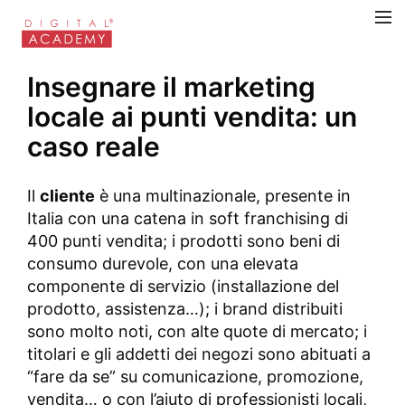
Insegnare il marketing
locale ai punti vendita: un
caso reale
Il
cliente
è una multinazionale, presente in
Italia con una catena in soft franchising di
400 punti vendita; i prodotti sono beni di
consumo durevole, con una elevata
componente di servizio (installazione del
prodotto, assistenza…); i brand distribuiti
sono molto noti, con alte quote di mercato; i
titolari e gli addetti dei negozi sono abituati a
“fare da se” su comunicazione, promozione,
vendita… o con l’aiuto di professionisti locali,