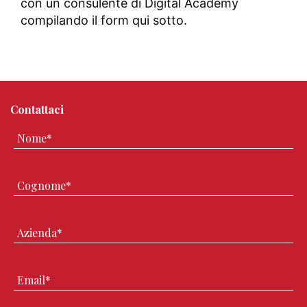
con un consulente di Digital Academy
compilando il form qui sotto.
Contattaci