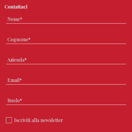
Contattaci
Iscriviti alla newsletter