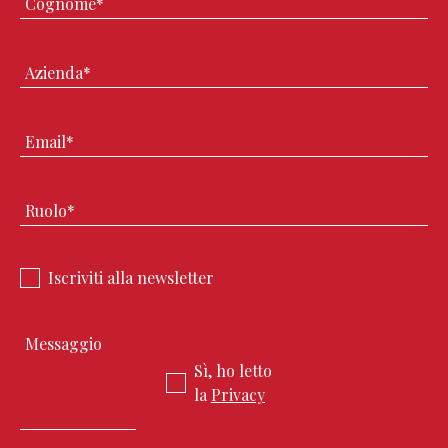
Iscriviti alla newsletter
Sì, ho letto
la
Privacy