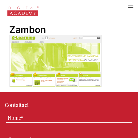
Zambon
Contattaci