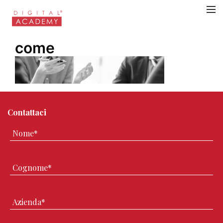
come
Contattaci