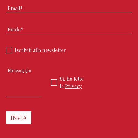
Iscriviti alla newsletter
Sì, ho letto
la
Privacy