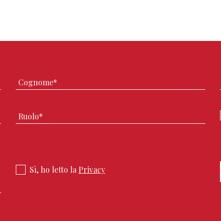
Sì, ho letto la
Privacy