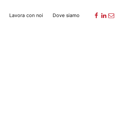
Lavora con noi
Dove siamo