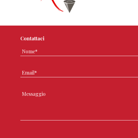
Contattaci