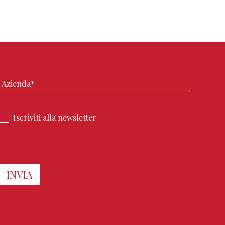
Iscriviti alla newsletter