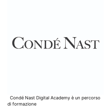
Condé Nast Digital Academy è un percorso
di formazione