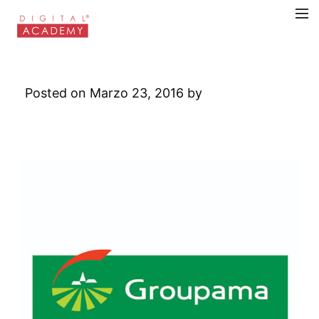
Groupama
Posted on Marzo 23, 2016 by
Digital
Academy
Leave a Comment