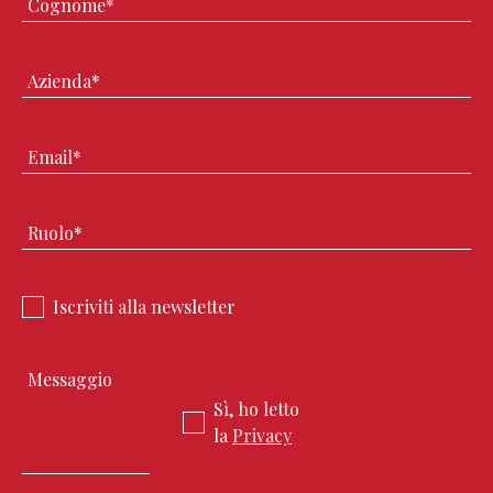
Iscriviti alla newsletter
Sì, ho letto
la
Privacy