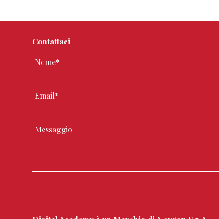
Contattaci