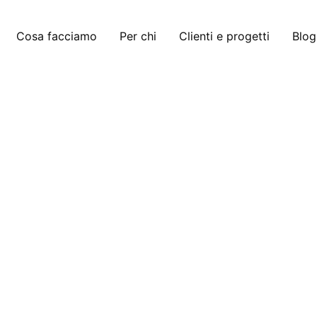
Cosa facciamo
Per chi
Clienti e progetti
Blog