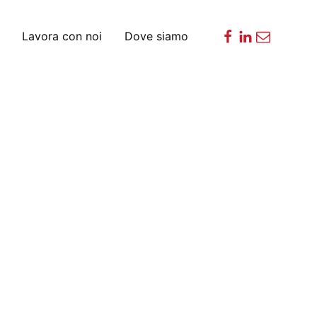
Lavora con noi
Dove siamo