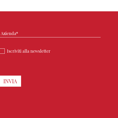
Iscriviti alla newsletter