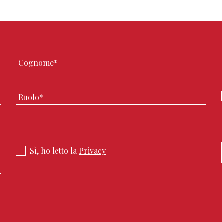
Sì, ho letto la
Privacy