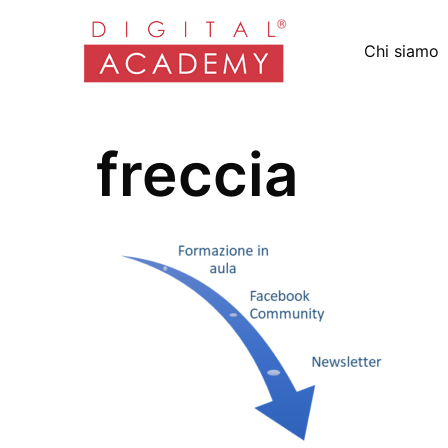
Chi siamo
freccia