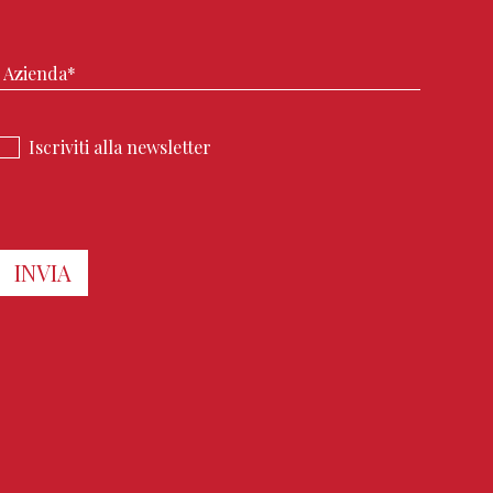
Iscriviti alla newsletter