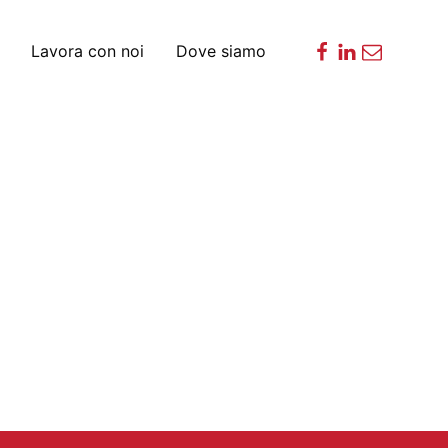
Lavora con noi
Dove siamo