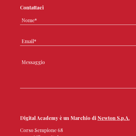
Contattaci
Digital Academy è un Marchio di
Newton S.p.A.
Corso Sempione 68