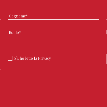
Sì, ho letto la
Privacy