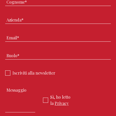
Iscriviti alla newsletter
Sì, ho letto
la
Privacy