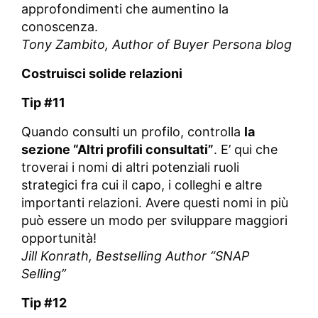
approfondimenti che aumentino la
conoscenza.
Tony Zambito,
Author of Buyer Persona blog
Costruisci solide relazioni
Tip #11
Quando consulti un profilo, controlla
la
sezione “Altri profili consultati”
. E’ qui che
troverai i nomi di altri potenziali ruoli
strategici fra cui il capo, i colleghi e altre
importanti relazioni. Avere questi nomi in più
può essere un modo per sviluppare maggiori
opportunità!
Jill Konrath,
Bestselling Author “SNAP
Selling”
Tip #12