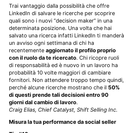
Trai vantaggio dalla possibilità che offre
LinkedIn di salvare le ricerche per scoprire
quali sono i nuovi “decision maker” in una
determinata posizione. Una volta che hai
salvato una ricerca infatti LinkedIn ti manderà
un avviso ogni settimana di chi ha
recentemente
aggiornato il profilo proprio
con il ruolo da te ricercato
. Chi ricopre ruoli
di responsabilità ed è nuovo in un lavoro ha
probabilità 10 volte maggiori di cambiare
fornitori. Non attendere troppo tempo quindi,
perché alcune ricerche mostrano che il
50%
di questi prende tali decisioni entro 90
giorni dal cambio di lavoro
.
Craig Elias, Chief Catalyst, Shift Selling Inc.
Misura la tua performance da social seller