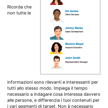
Ricorda che
non tutte le
informazioni sono rilevanti e interessanti per
tutti allo stesso modo. Impiega il tempo
necessario a indagare cosa interessa davvero
alle persone, e differenzia i tuoi contenuti per
i vari segmenti di target. Non è necessario