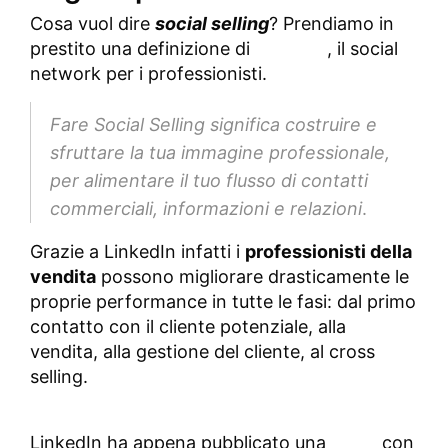
Cosa vuol dire
social selling
? Prendiamo in
prestito una definizione di
LinkedIn
, il social
network per i professionisti.
Fare Social Selling significa costruire e
sfruttare la tua immagine professionale,
per alimentare il tuo flusso di contatti
commerciali, informazioni e relazioni
.
Grazie a LinkedIn infatti i
professionisti della
vendita
possono migliorare drasticamente le
proprie performance in tutte le fasi: dal primo
contatto con il cliente potenziale, alla
vendita, alla gestione del cliente, al cross
selling.
LinkedIn ha appena pubblicato una
guida
con