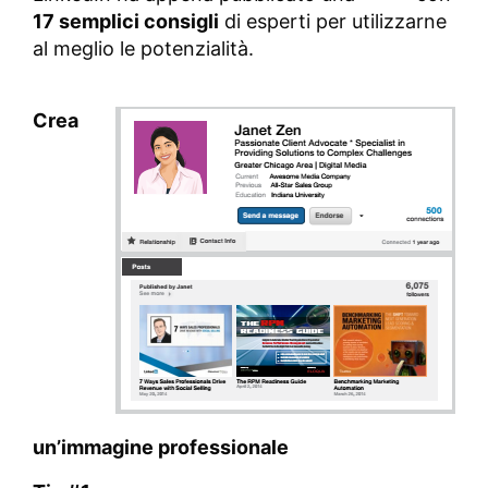
17 semplici consigli
di esperti per utilizzarne
al meglio le potenzialità.
Crea
un’immagine professionale