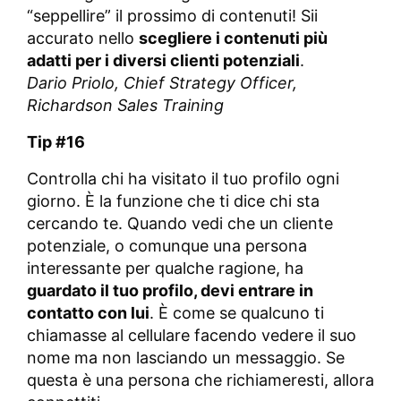
“seppellire” il prossimo di contenuti! Sii
accurato nello
scegliere i contenuti più
adatti per i diversi clienti potenziali
.
Dario Priolo,
Chief Strategy Officer,
Richardson Sales Training
Tip #16
Controlla chi ha visitato il tuo profilo ogni
giorno. È la funzione che ti dice chi sta
cercando te. Quando vedi che un cliente
potenziale, o comunque una persona
interessante per qualche ragione, ha
guardato il tuo profilo, devi entrare in
contatto con lui
. È come se qualcuno ti
chiamasse al cellulare facendo vedere il suo
nome ma non lasciando un messaggio. Se
questa è una persona che richiameresti, allora