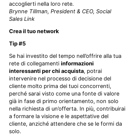
accoglierti nella loro rete.
Brynne Tillman,
President & CEO, Social
Sales Link
Crea il tuo network
Tip #5
Se hai investito del tempo nell’offrire alla tua
rete di collegamenti
informazioni
interessanti per chi acquista
, potrai
intervenire nel processo di decisione del
cliente molto prima dei tuoi concorrenti,
perché sarai visto come una fonte di valore
già in fase di primo orientamento, non solo
nella richiesta di un’offerta. In più, contribuirai
a formare la visione e le aspettative del
cliente, anziché attendere che se le formi da
solo.