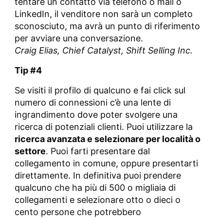
tentare un contatto via telefono o mail o
LinkedIn, il venditore non sarà un completo
sconosciuto, ma avrà un punto di riferimento
per avviare una conversazione.
Craig Elias,
Chief Catalyst, Shift Selling Inc.
Tip #4
Se visiti il profilo di qualcuno e fai click sul
numero di connessioni c’è una lente di
ingrandimento dove poter svolgere una
ricerca di potenziali clienti. Puoi utilizzare la
ricerca avanzata e selezionare per località o
settore
. Puoi farti presentare dal
collegamento in comune, oppure presentarti
direttamente. In definitiva puoi prendere
qualcuno che ha più di 500 o migliaia di
collegamenti e selezionare otto o dieci o
cento persone che potrebbero