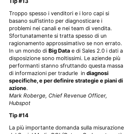
Tip #13
Troppo spesso i venditori e i loro capi si
basano sull’istinto per diagnosticare i
problemi nei canali e nei team di vendita.
Sfortunatamente si tratta spesso di un
ragionamento approssimativo se non errato.
In un mondo di
Big Data
e di Sales 2.0 i dati a
disposizione sono moltissimi. Le aziende più
performanti stanno sfruttando questa massa
di informazioni per tradurle in
diagnosi
specifiche, e per definire strategie e piani di
azione
.
Mark Roberge,
Chief Revenue Officer,
Hubspot
Tip #14
La più importante domanda sulla misurazione