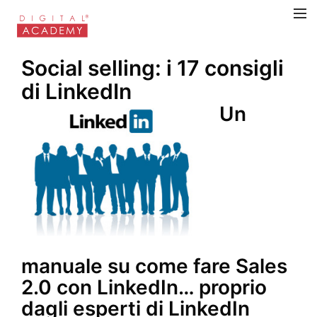
Social selling: i 17 consigli
di LinkedIn
Un
manuale su come fare Sales
2.0 con LinkedIn… proprio
dagli esperti di LinkedIn