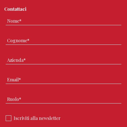
Contattaci
Iscriviti alla newsletter