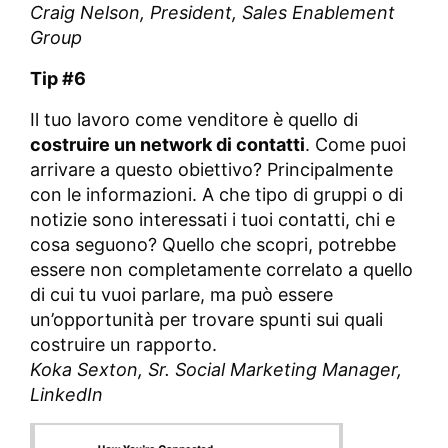
Craig Nelson,
President, Sales Enablement
Group
Tip #6
Il tuo lavoro come venditore è quello di
costruire un network di contatti
. Come puoi
arrivare a questo obiettivo? Principalmente
con le informazioni. A che tipo di gruppi o di
notizie sono interessati i tuoi contatti, chi e
cosa seguono? Quello che scopri, potrebbe
essere non completamente correlato a quello
di cui tu vuoi parlare, ma può essere
un’opportunità per trovare spunti sui quali
costruire un rapporto.
Koka Sexton,
Sr. Social Marketing Manager,
LinkedIn