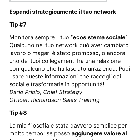
Espandi strategicamente il tuo network
Tip #7
Monitora sempre il tuo “
ecosistema sociale
”.
Qualcuno nel tuo network può aver cambiato
lavoro o magari è stato promosso, o ancora
uno dei tuoi collegamenti ha una relazione
con qualcuno che ha lasciato un’azienda. Puoi
usare queste informazioni che raccogli dai
social e trasformarle in opportunità!
Dario Priolo,
Chief Strategy
Officer,
Richardson Sales Training
Tip #8
La mia filosofia è stata davvero semplice per
molto tempo: se posso
aggiungere valore al