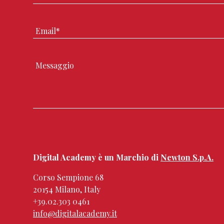
Digital Academy è un Marchio di
Newton S.p.A.
Corso Sempione 68
20154 Milano, Italy
+39.02.303 0461
info@digitalacademy.it