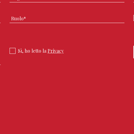
Sì, ho letto la
Privacy