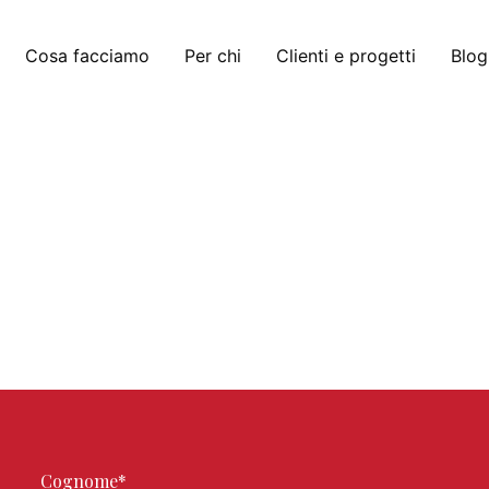
Cosa facciamo
Per chi
Clienti e progetti
Blog