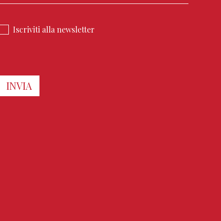
Iscriviti alla newsletter