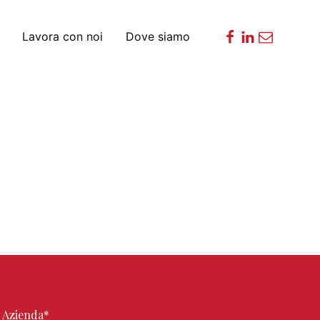
Lavora con noi
Dove siamo