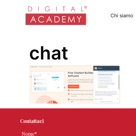
Chi siamo
chat
Contattaci