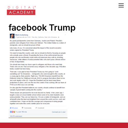
facebook Trump