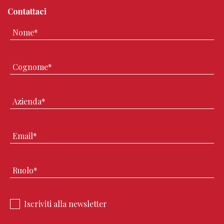
Contattaci
Iscriviti alla newsletter