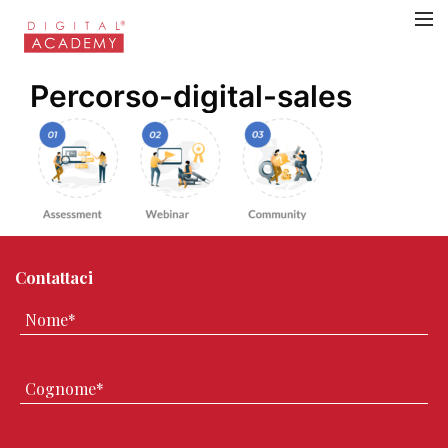
Percorso-digital-sales
Contattaci