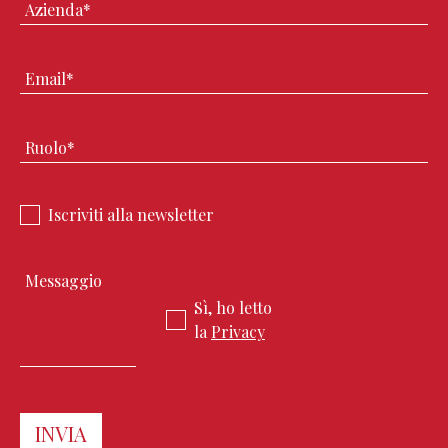
Iscriviti alla newsletter
Sì, ho letto
la
Privacy