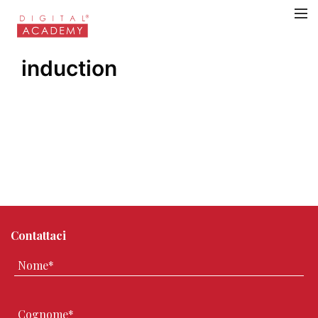
induction
Contattaci