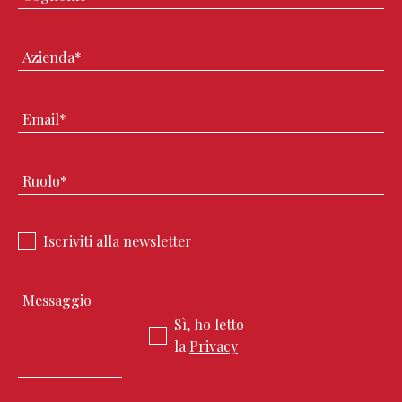
Iscriviti alla newsletter
Sì, ho letto
la
Privacy