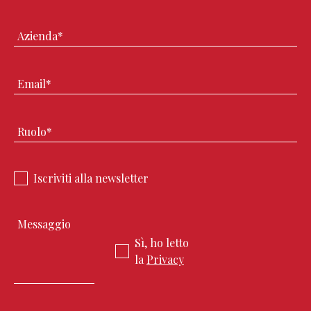
Iscriviti alla newsletter
Sì, ho letto
la
Privacy