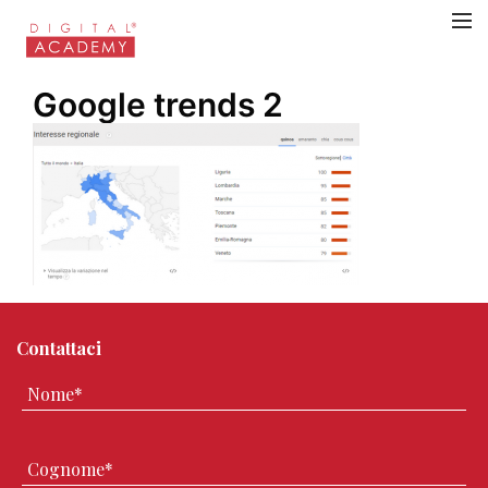
Google trends 2
Contattaci