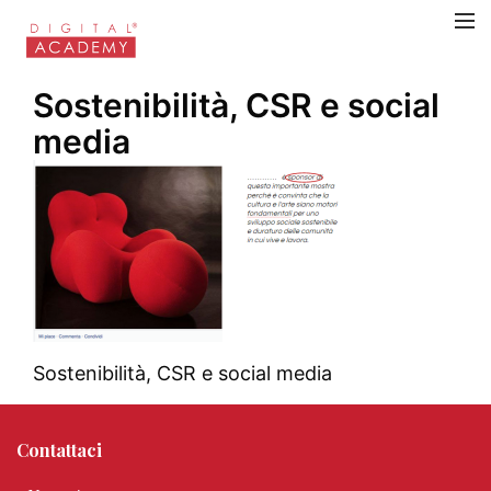
Sostenibilità, CSR e social
media
Sostenibilità, CSR e social media
Contattaci