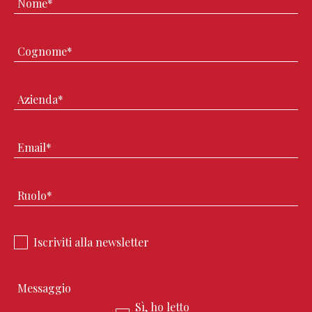
Iscriviti alla newsletter
Sì, ho letto