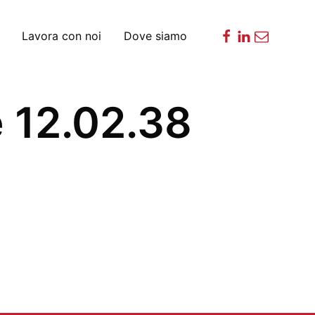
Lavora con noi
Dove siamo
 12.02.38