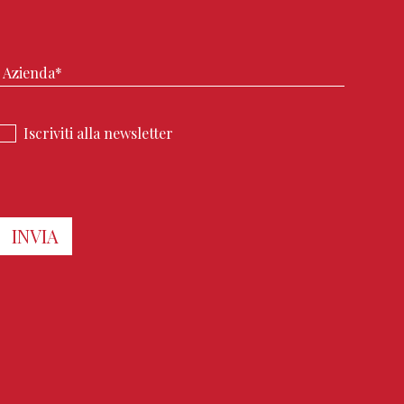
Iscriviti alla newsletter