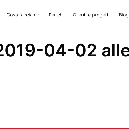
Cosa facciamo
Per chi
Clienti e progetti
Blog
019-04-02 alle