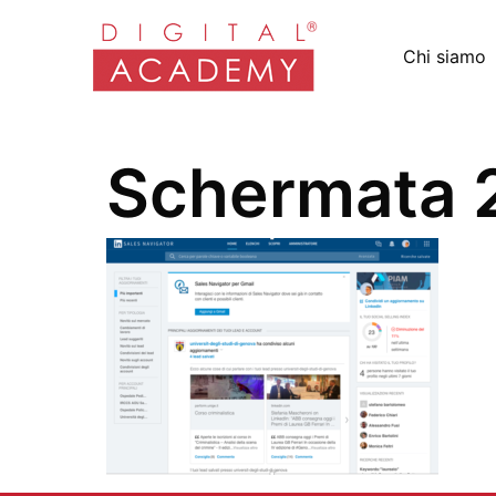
Chi siamo
Schermata 2