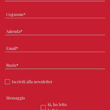
Iscriviti alla newsletter
Sì, ho letto