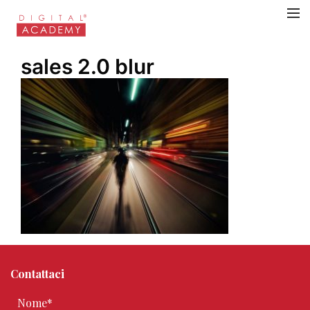
sales 2.0 blur
Contattaci