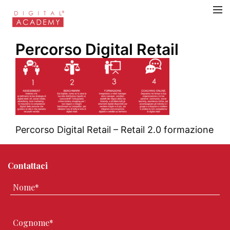
Percorso Digital Retail
Percorso Digital Retail – Retail 2.0 formazione
Contattaci