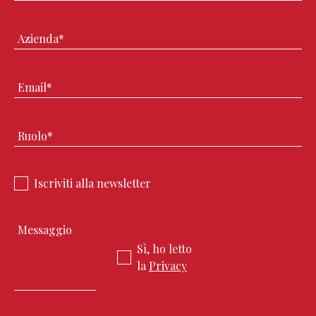
Iscriviti alla newsletter
Sì, ho letto
la
Privacy