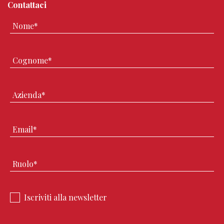
Contattaci
Iscriviti alla newsletter