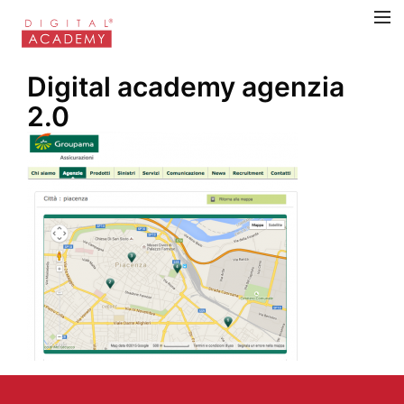
Digital academy agenzia
2.0