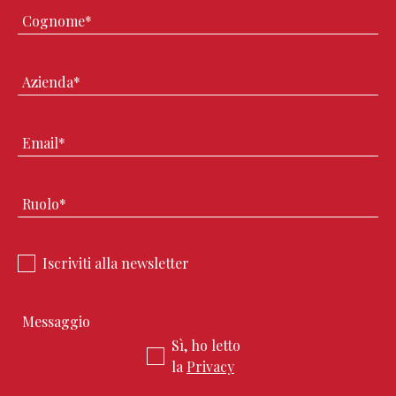
Iscriviti alla newsletter
Sì, ho letto
la
Privacy