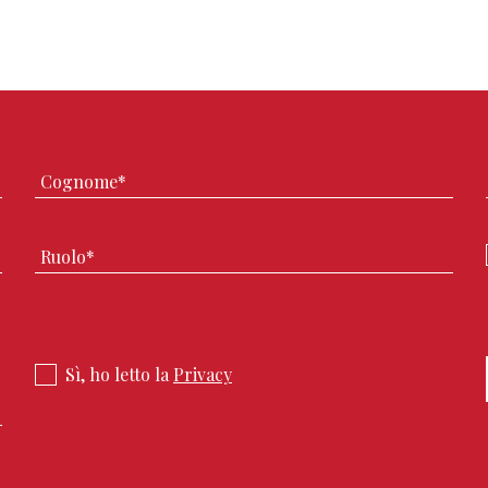
Sì, ho letto la
Privacy