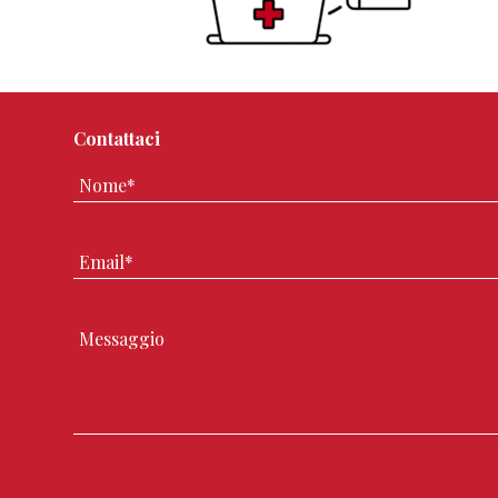
Contattaci