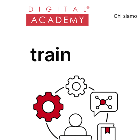
Chi siamo
train