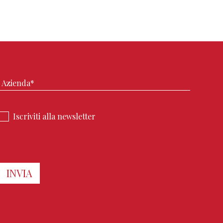
Iscriviti alla newsletter