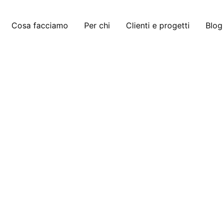
Cosa facciamo
Per chi
Clienti e progetti
Blog