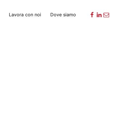
Lavora con noi
Dove siamo