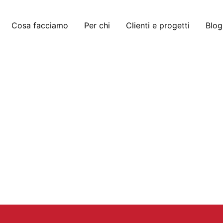
Cosa facciamo
Per chi
Clienti e progetti
Blog