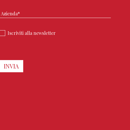
Iscriviti alla newsletter