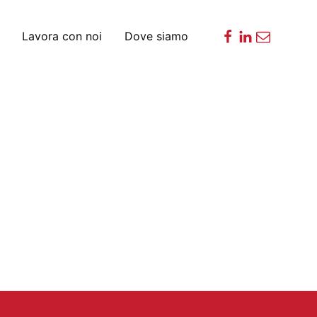
Lavora con noi
Dove siamo