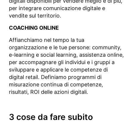
digitali disponibili per vendere meglio e di più,
per integrare comunicazione digitale e
vendite sul territorio.
COACHING ONLINE
Affianchiamo nel tempo la tua
organizzazione e le tue persone: community,
e-learning e social learning, assistenza online,
per accompagnare gli individui e i gruppi a
sviluppare e applicare le competenze di
digital retail. Definiamo programmi di
misurazione continua di competenze,
risultati, ROI delle azioni digitali.
3 cose da fare subito