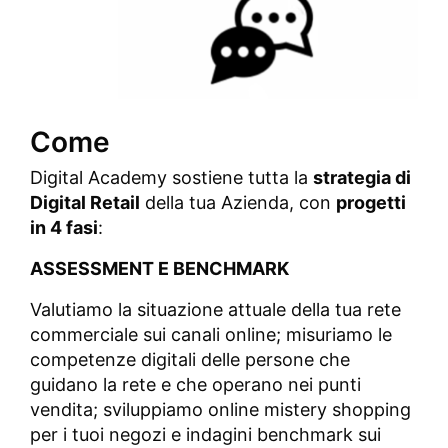
Come
Digital Academy sostiene tutta la
strategia di
Digital Retail
della tua Azienda, con
progetti
in 4 fasi
:
ASSESSMENT E BENCHMARK
Valutiamo la situazione attuale della tua rete
commerciale sui canali online; misuriamo le
competenze digitali delle persone che
guidano la rete e che operano nei punti
vendita; sviluppiamo online mistery shopping
per i tuoi negozi e indagini benchmark sui