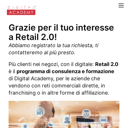
Grazie per il tuo interesse
a Retail 2.0!
Abbiamo registrato la tua richiesta, ti
contatteremo al più presto.
Più clienti nei negozi, con il digitale:
Retail 2.0
è il
programma di consulenza e formazione
di Digital Academy, per le aziende che
vendono con reti commerciali dirette, in
franchising o in altre forme di affiliazione.