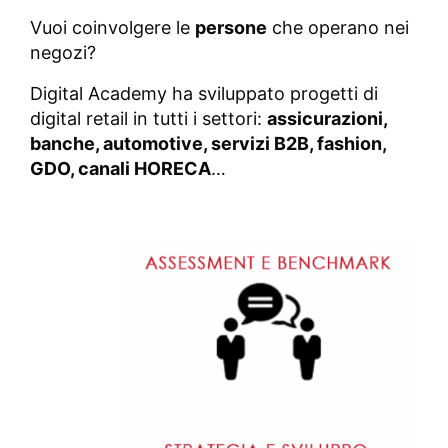
Vuoi coinvolgere le
persone
che operano nei
negozi?
Digital Academy ha sviluppato progetti di
digital retail in tutti i settori:
assicurazioni,
banche, automotive, servizi B2B, fashion,
GDO, canali HORECA
…