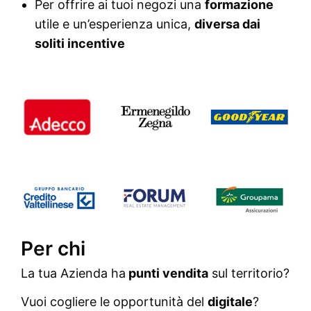
Per offrire ai tuoi negozi una
formazione
utile e un’esperienza unica,
diversa dai
soliti incentive
Per chi
La tua Azienda ha
punti vendita
sul territorio?
Vuoi cogliere le opportunità del
digitale
?