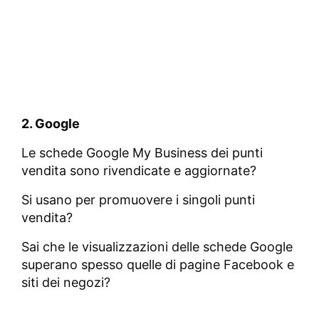
2. Google
Le schede Google My Business dei punti
vendita sono rivendicate e aggiornate?
Si usano per promuovere i singoli punti
vendita?
Sai che le visualizzazioni delle schede Google
superano spesso quelle di pagine Facebook e
siti dei negozi?