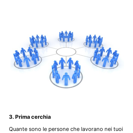
3. Prima cerchia
Quante sono le persone che lavorano nei tuoi