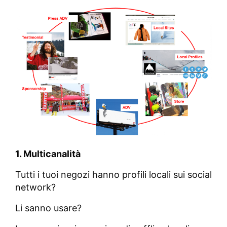
1. Multicanalità
Tutti i tuoi negozi hanno profili locali sui social
network?
Li sanno usare?