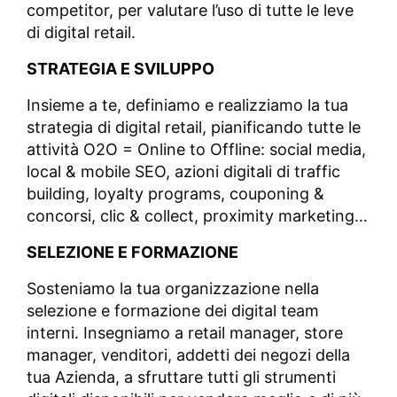
competitor, per valutare l’uso di tutte le leve
di digital retail.
STRATEGIA E SVILUPPO
Insieme a te, definiamo e realizziamo la tua
strategia di digital retail, pianificando tutte le
attività O2O = Online to Offline: social media,
local & mobile SEO, azioni digitali di traffic
building, loyalty programs, couponing &
concorsi, clic & collect, proximity marketing…
SELEZIONE E FORMAZIONE
Sosteniamo la tua organizzazione nella
selezione e formazione dei digital team
interni. Insegniamo a retail manager, store
manager, venditori, addetti dei negozi della
tua Azienda, a sfruttare tutti gli strumenti