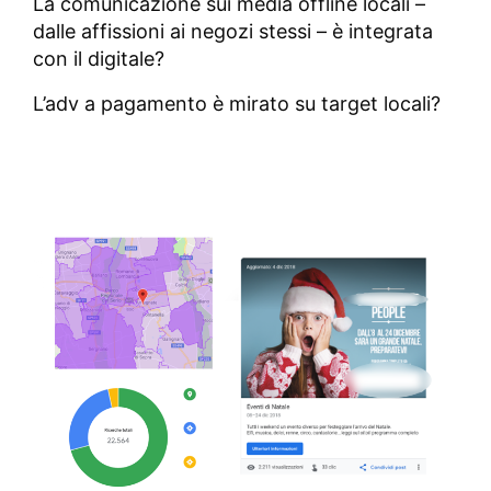
La comunicazione sui media offline locali –
dalle affissioni ai negozi stessi – è integrata
con il digitale?
L’adv a pagamento è mirato su target locali?