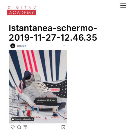
Istantanea-schermo-
2019-11-27-12.46.35