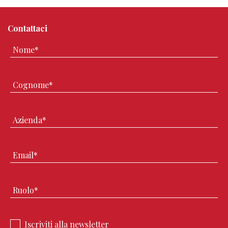
Contattaci
Iscriviti alla newsletter