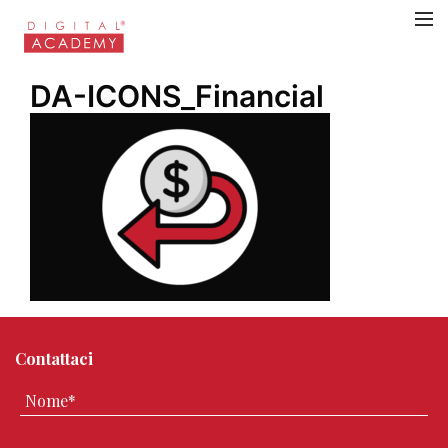
DA-ICONS_Financial
Contattaci