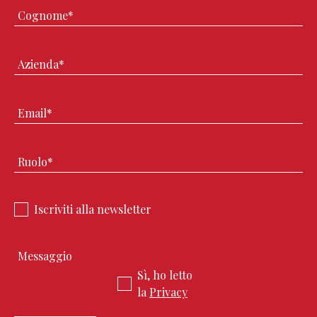
Iscriviti alla newsletter
Sì, ho letto
la
Privacy