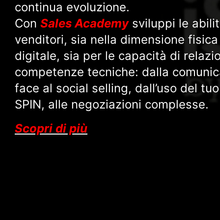
continua evoluzione.
Con
Sales Academy
sviluppi le abili
venditori, sia nella dimensione fisica 
digitale, sia per le capacità di relazi
competenze tecniche: dalla comunic
face al social selling, dall’uso del 
SPIN, alle negoziazioni complesse.
Scopri di più