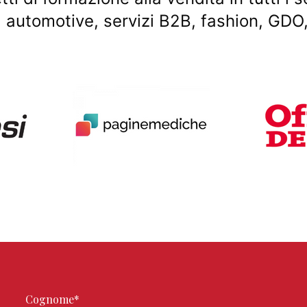
i, automotive, servizi B2B, fashion, GD