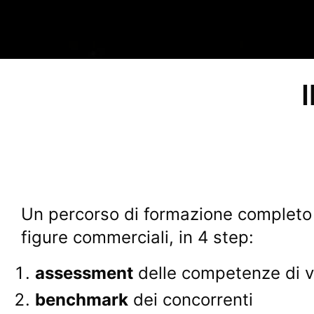
Un percorso di formazione completo 
figure commerciali, in 4 step:
assessment
delle competenze di v
benchmark
dei concorrenti