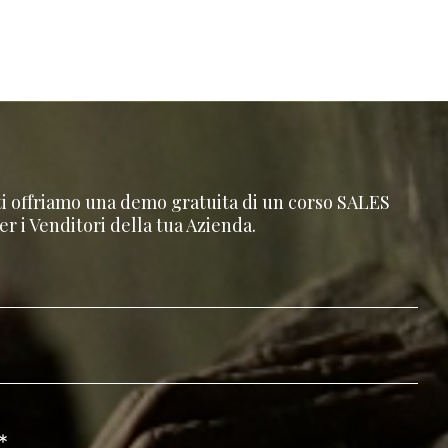
ti offriamo una demo gratuita di un corso SALES
 i Venditori della tua Azienda.