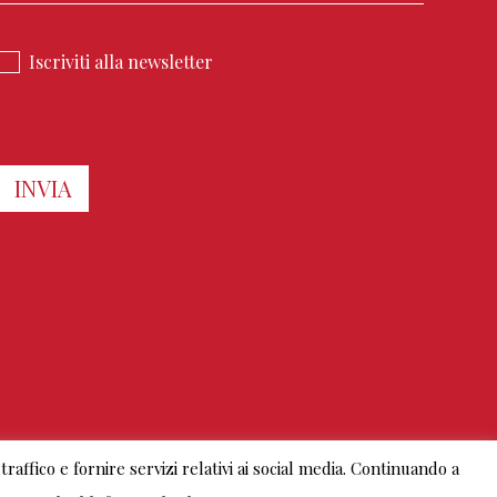
Iscriviti alla newsletter
traffico e fornire servizi relativi ai social media. Continuando a